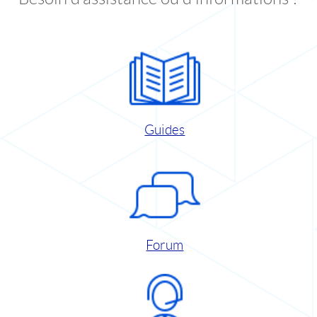
Guides
Forum